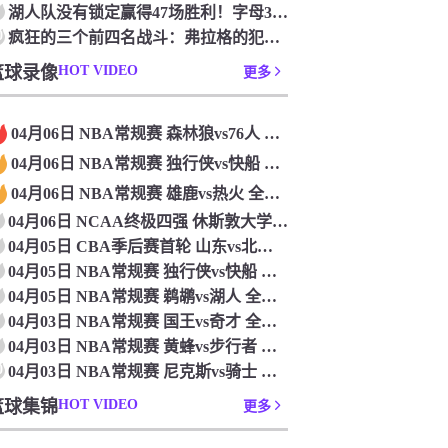
湖人队没有锁定赢得47场胜利！字母36+15+10 波特24+12+8 42胜利以锁定季后赛
0
疯狂的三个前四名战斗：弗拉格的犯规 杜克·布莱克在33秒的惊喜中出现了
篮球录像
HOT VIDEO
更多
04月06日 NBA常规赛 森林狼vs76人 全场录像
04月06日 NBA常规赛 独行侠vs快船 全场录像
04月06日 NBA常规赛 雄鹿vs热火 全场录像
04月06日 NCAA终极四强 休斯敦大学vs杜克大学 全场录像
04月05日 CBA季后赛首轮 山东vs北控 全场录像
04月05日 NBA常规赛 独行侠vs快船 全场录像
04月05日 NBA常规赛 鹈鹕vs湖人 全场录像
04月03日 NBA常规赛 国王vs奇才 全场录像
04月03日 NBA常规赛 黄蜂vs步行者 全场录像
0
04月03日 NBA常规赛 尼克斯vs骑士 全场录像
篮球集锦
HOT VIDEO
更多