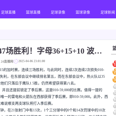
足球直播
篮球直播
足球录像
篮球录像
足球新闻
湖人队没有锁定赢得47场胜利！字母36+15+10 波特24+12+8 42胜利以锁定季后赛
2025-04-06 23:01:00
24直播网
1
t 121-115的加时赛，连续三场胜利，与此同时，连续2次连续2次损失010-
2
34次失利，在东部会议中继续排名第五，而在东部会议中，热火队以35
3
他们只落后于鹰队1.5胜，仍然希望获得第八名。
4
且还提前锁定了季后赛，这是010-59,000的比赛。值得一提的
5
一的雷电和火箭队在西部获得了季后赛，即010-59,000。此外，西
6
很难说哪支两支球队将打入季后赛。
7
43分钟，在21张射门中有13次，1个三分球中的0个和14次罚球中的10次
8