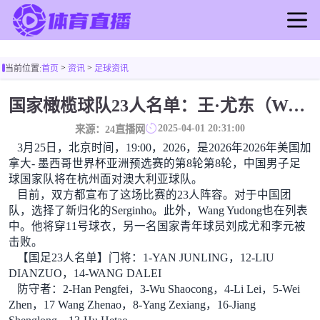
首页
>
>
当前位置:
首页
资讯
足球资讯
足球直播
篮球直播
国家橄榄球队23人名单：王·尤东（Wang Yudong）首次被选为第11名 塞吉尼奥（Serginho）在名单上
足球录像
2025-04-01 20:31:00
来源：24直播网
篮球录像
3月25日，北京时间，19:00，2026，是2026年2026年美国加
足球新闻
拿大- 墨西哥世界杯亚洲预选赛的第8轮第8轮，中国男子足
球国家队将在杭州面对澳大利亚球队。
篮球新闻
目前，双方都宣布了这场比赛的23人阵容。对于中国团
队，选择了新归化的Serginho。此外，Wang Yudong也在列表
中。他将穿11号球衣，另一名国家青年球员刘成尤和李元被
击败。
【国足23人名单】
门将：
1-YAN JUNLING，12-LIU
DIANZUO，14-WANG DALEI
防守者：2-Han Pengfei，3-Wu Shaocong，4-Li Lei，5-Wei
Zhen，17 Wang Zhenao，8-Yang Zexiang，16-Jiang